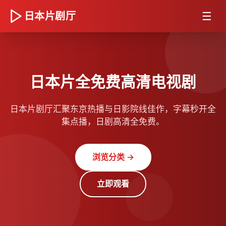
☰
日本片剧厅
日本片全免费高清电视剧
日本片剧厅汇聚东京热播与日影院线佳作，字幕秒开全
集点播，日剧高清全免费。
浏览分类 →
立即观看